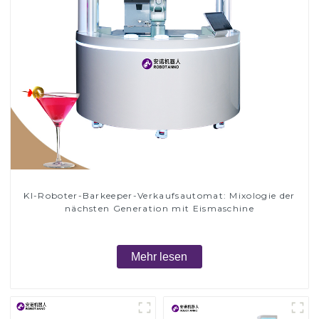
KI-Roboter-Barkeeper-Verkaufsautomat: Mixologie der
nächsten Generation mit Eismaschine
Mehr lesen