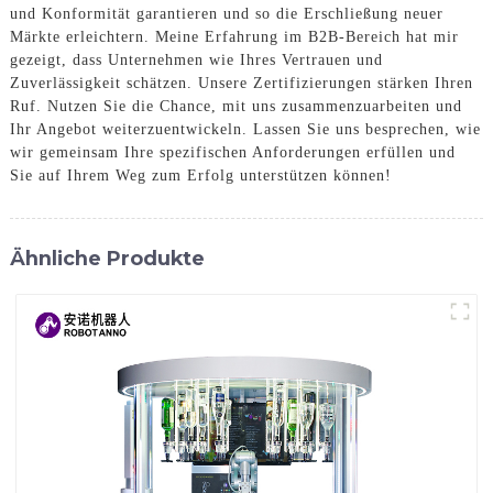
und Konformität garantieren und so die Erschließung neuer
Märkte erleichtern. Meine Erfahrung im B2B-Bereich hat mir
gezeigt, dass Unternehmen wie Ihres Vertrauen und
Zuverlässigkeit schätzen. Unsere Zertifizierungen stärken Ihren
Ruf. Nutzen Sie die Chance, mit uns zusammenzuarbeiten und
Ihr Angebot weiterzuentwickeln. Lassen Sie uns besprechen, wie
wir gemeinsam Ihre spezifischen Anforderungen erfüllen und
Sie auf Ihrem Weg zum Erfolg unterstützen können!
Ähnliche Produkte