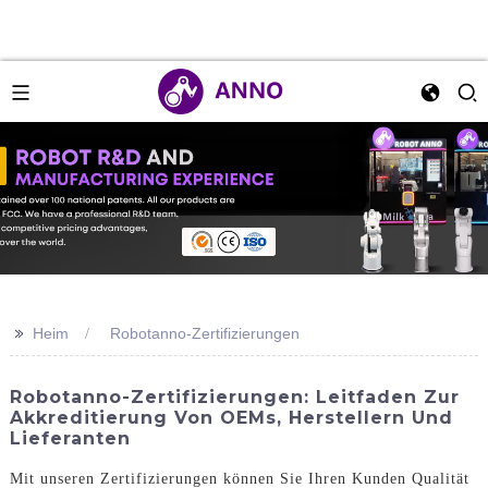
>>
Heim
Robotanno-Zertifizierungen
Robotanno-Zertifizierungen: Leitfaden Zur
Akkreditierung Von OEMs, Herstellern Und
Lieferanten
Mit unseren Zertifizierungen können Sie Ihren Kunden Qualität