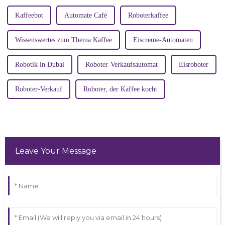
Kaffeebot
Automate Café
Roboterkaffee
Wissenswertes zum Thema Kaffee
Eiscreme-Automaten
Robotik in Dubai
Roboter-Verkaufsautomat
Eisroboter
Roboter-Verkauf
Roboter, der Kaffee kocht
Leave Your Message