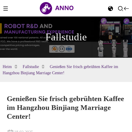
Fallstudie
Heim
Fallstudie
Genießen Sie frisch gebrühten Kaffee im
Hangzhou Binjiang Marriage Center!
Genießen Sie frisch gebrühten Kaffee
im Hangzhou Binjiang Marriage
Center!